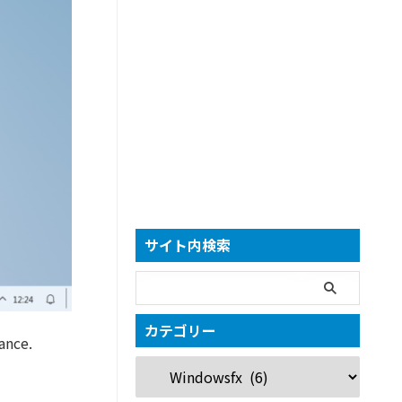
サイト内検索
カテゴリー
ance.