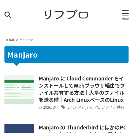
HOME
>
Manjaro
Manjaro
Manjaro に Cloud Commander をイ
ンストールしてWebブラウザ経由でフ
ァイル共有する方法｜大量のファイル
を送る時｜Arch LinuxベースのLinux
2026/8/7
Linux
,
Manjaro
,
PC
,
ファイル共有
Manjaro の Thunderbird にほかのPC