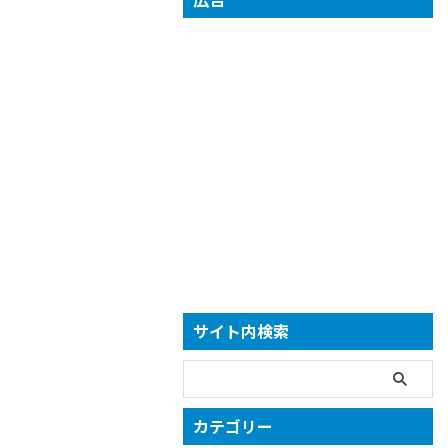
サイト内検索
カテゴリー