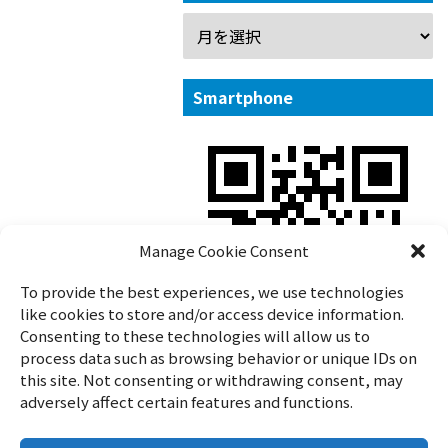
Smartphone
Manage Cookie Consent
To provide the best experiences, we use technologies
like cookies to store and/or access device information.
Consenting to these technologies will allow us to
process data such as browsing behavior or unique IDs on
this site. Not consenting or withdrawing consent, may
adversely affect certain features and functions.