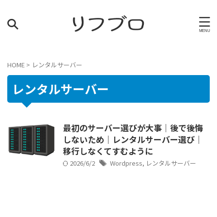
HOME
>
レンタルサーバー
レンタルサーバー
最初のサーバー選びが大事｜後で後悔
しないため｜レンタルサーバー選び｜
移行しなくてすむように
2026/6/2
Wordpress
,
レンタルサーバー