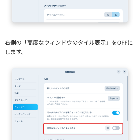
右側の「高度なウィンドウのタイル表示」をOFFに
します。