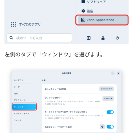
左側のタブで「ウィンドウ」を選びます。