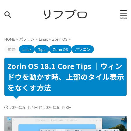
HOME
>
パソコン
>
Linux
>
Zorin OS
>
広告
Linux
Tips
Zorin OS
パソコン
Zorin OS 18.1 Core Tips ｜ウィン
ドウを動かす時、上部のタイル表示
をなくす方法
2026年5月24日
2026年6月28日