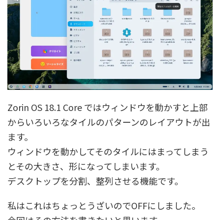
Zorin OS 18.1 Core ではウィンドウを動かすと上部
からいろいろなタイルのパターンのレイアウトが出
ます。
ウィンドウを動かしてそのタイルにはまってしまう
とその大きさ、形になってしまいます。
デスクトップを分割、整列させる機能です。
私はこれはちょっとうざいのでOFFにしました。