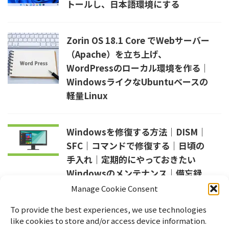
トールし、日本語環境にする
Zorin OS 18.1 Core でWebサーバー
（Apache）を立ち上げ、
WordPressのローカル環境を作る｜
WindowsライクなUbuntuベースの
軽量Linux
Windowsを修復する方法｜DISM｜
SFC｜コマンドで修復する｜日頃の
手入れ｜定期的にやっておきたい
Windowsのメンテナンス｜備忘録
Manage Cookie Consent
Manjaro でプリンターを使えるよう
To provide the best experiences, we use technologies
like cookies to store and/or access device information.
にする｜Arch LinuxベースのLinux