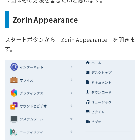
今回はその方法を書きたいと思います。
Zorin Appearance
スタートボタンから「Zorin Appearance」を開きま
す。