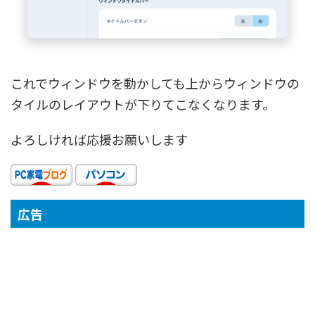
これでウィンドウを動かしても上からウィンドウの
タイルのレイアウトが下りてこなくなります。
よろしければ応援お願いします
広告